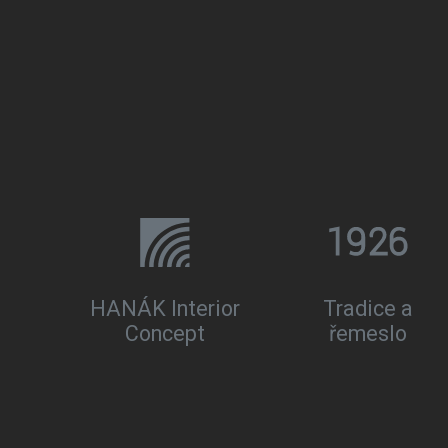
HANÁK Interior
Tradice a
Concept
řemeslo