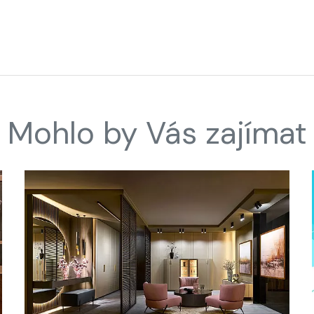
Mohlo by Vás zajímat