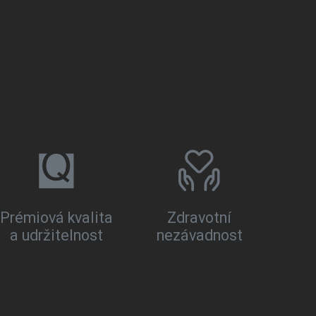
Prémiová kvalita
Zdravotní
a udržitelnost
nezávadnost