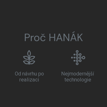
Proč HANÁK
Od návrhu po
Nejmodernější
realizaci
technologie