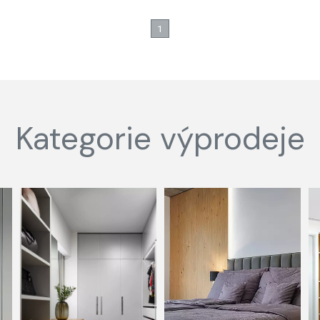
1
Kategorie výprodeje