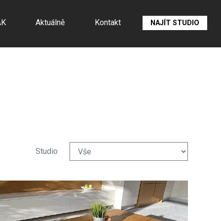
ÁK
Aktuálně
Kontakt
NAJÍT STUDIO
Studio