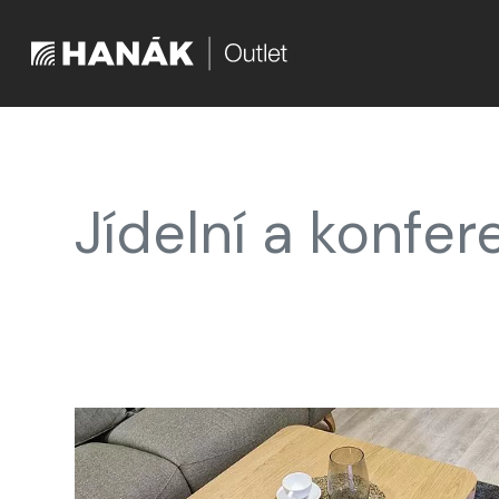
Jídelní a konfer