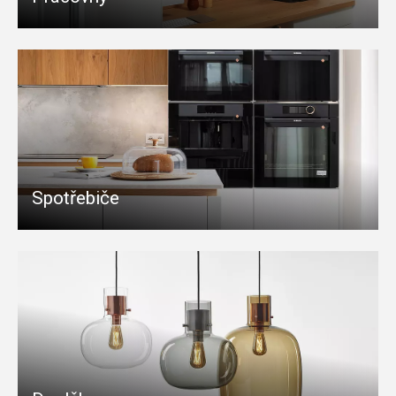
Spotřebiče