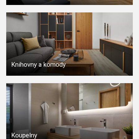
Knihovny a komody
Koupelny