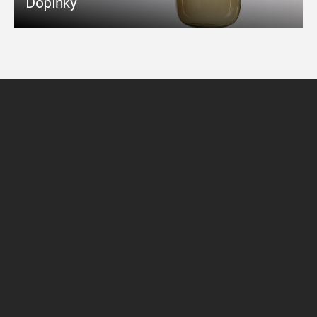
Doplňky