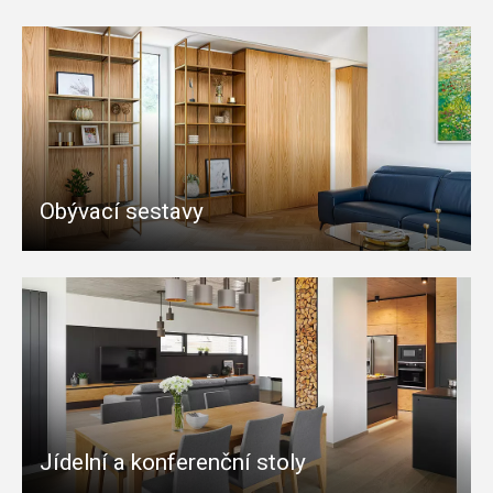
Obývací sestavy
Jídelní a konferenční stoly