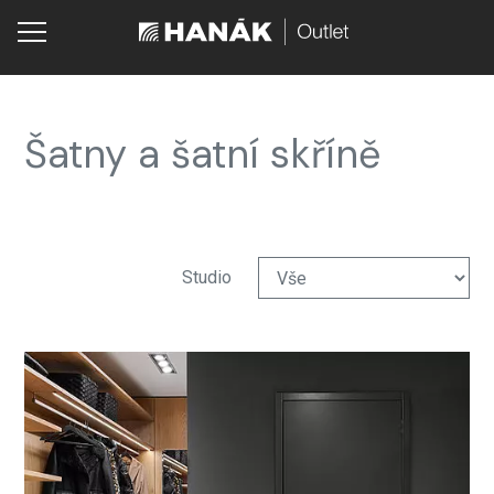
Šatny a šatní skříně
Studio