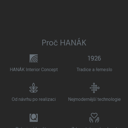
Proč HANÁK
HANÁK Interior Concept
Tradice a řemeslo
Od návrhu po realizaci
Nejmodernější technologie