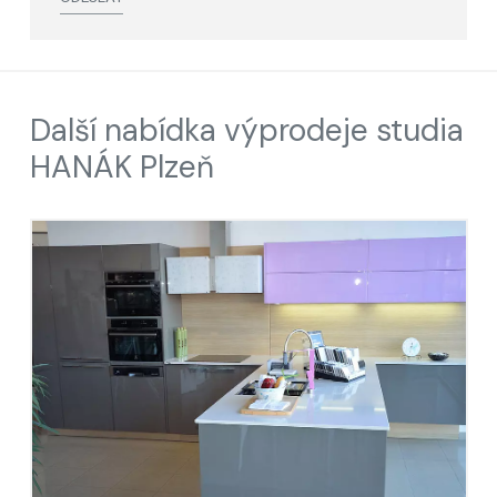
Další nabídka výprodeje studia
HANÁK Plzeň