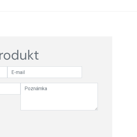
rodukt