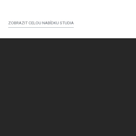
ZOBRAZIT CELOU NABÍDKU STUDIA