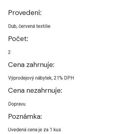
Provedení:
Dub, červená textilie
Počet:
2
Cena zahrnuje:
Výprodejový nábytek, 21% DPH
Cena nezahrnuje:
Dopravu
Poznámka:
Uvedená cena je za 1 kus