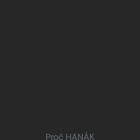
Proč HANÁK