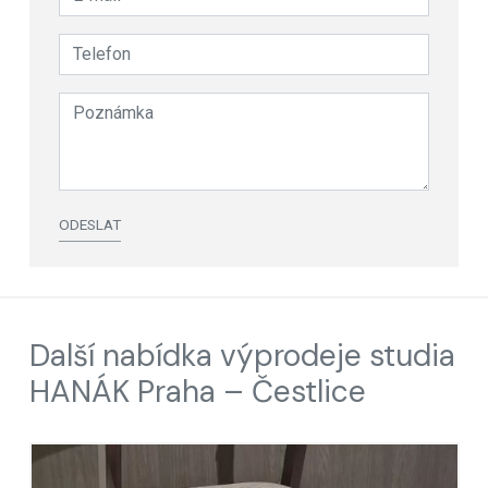
ODESLAT
Další nabídka výprodeje studia
HANÁK Praha – Čestlice