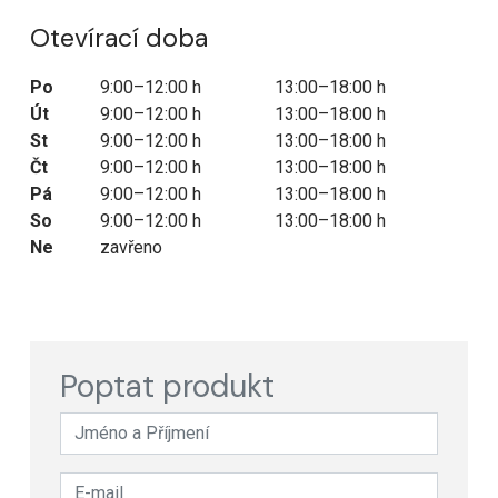
Otevírací doba
Po
9:00–12:00 h
13:00–18:00 h
Út
9:00–12:00 h
13:00–18:00 h
St
9:00–12:00 h
13:00–18:00 h
Čt
9:00–12:00 h
13:00–18:00 h
Pá
9:00–12:00 h
13:00–18:00 h
So
9:00–12:00 h
13:00–18:00 h
Ne
zavřeno
Poptat produkt