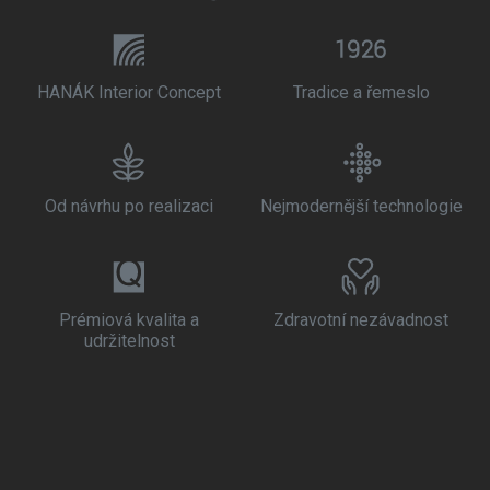
HANÁK Interior Concept
Tradice a řemeslo
Od návrhu po realizaci
Nejmodernější technologie
Prémiová kvalita a
Zdravotní nezávadnost
udržitelnost