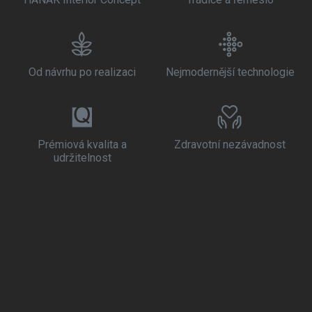
Od návrhu po realizaci
Nejmodernější technologie
Prémiová kvalita a
Zdravotní nezávadnost
udržitelnost