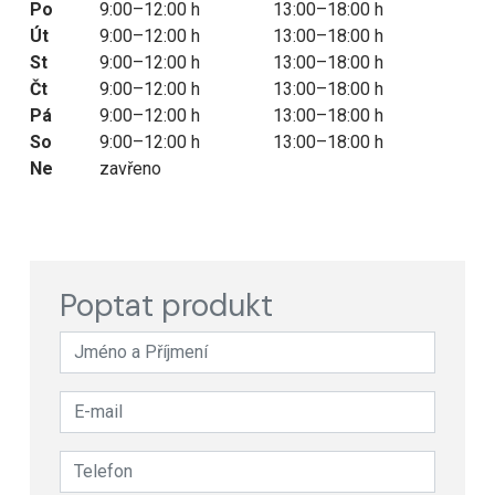
Po
9:00–12:00 h
13:00–18:00 h
Út
9:00–12:00 h
13:00–18:00 h
St
9:00–12:00 h
13:00–18:00 h
Čt
9:00–12:00 h
13:00–18:00 h
Pá
9:00–12:00 h
13:00–18:00 h
So
9:00–12:00 h
13:00–18:00 h
Ne
zavřeno
Poptat produkt