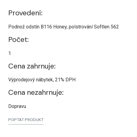
Provedení:
Podnož odstín B116 Honey, polstrování Softlen 562
Počet:
1
Cena zahrnuje:
Výprodejový nábytek, 21% DPH
Cena nezahrnuje:
Dopravu
POPTAT PRODUKT