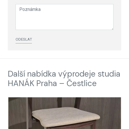
ODESLAT
Další nabídka výprodeje studia
HANÁK Praha – Čestlice