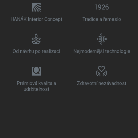
HANÁK Interior Concept
Tradice a řemeslo
Od návrhu po realizaci
Nejmodernější technologie
Prémiová kvalita a
Zdravotní nezávadnost
udržitelnost