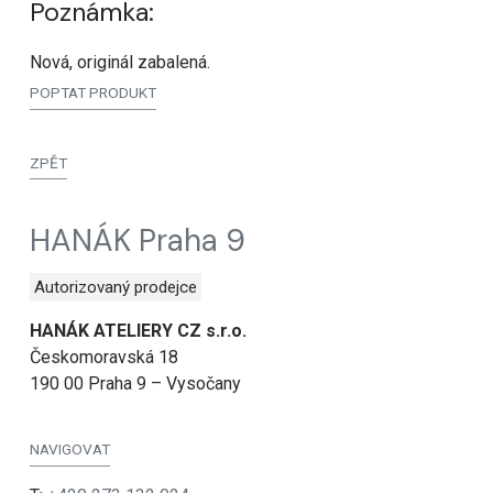
Poznámka:
Nová, originál zabalená.
POPTAT PRODUKT
ZPĚT
HANÁK Praha 9
Autorizovaný prodejce
HANÁK ATELIERY CZ s.r.o.
Českomoravská 18
190 00 Praha 9 – Vysočany
NAVIGOVAT