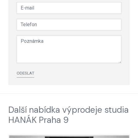
ODESLAT
Další nabídka výprodeje studia
HANÁK Praha 9