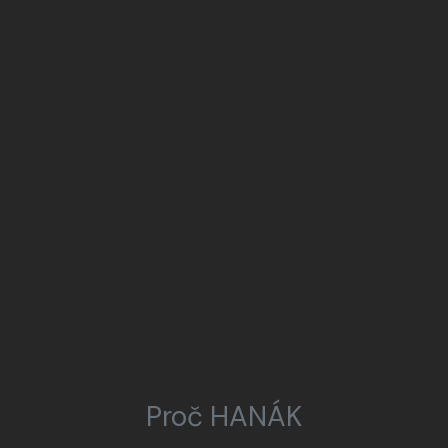
Proč HANÁK