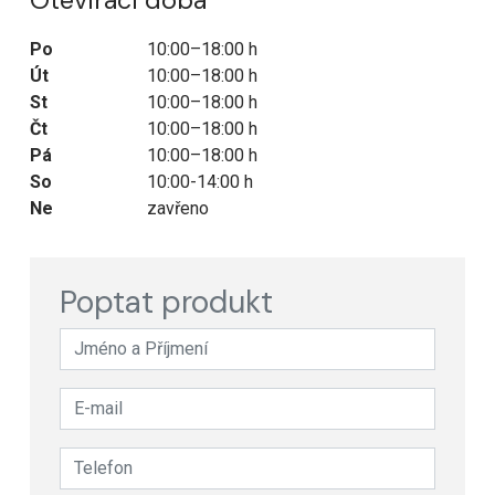
Po
10:00–18:00 h
Út
10:00–18:00 h
St
10:00–18:00 h
Čt
10:00–18:00 h
Pá
10:00–18:00 h
So
10:00-14:00 h
Ne
zavřeno
Poptat produkt