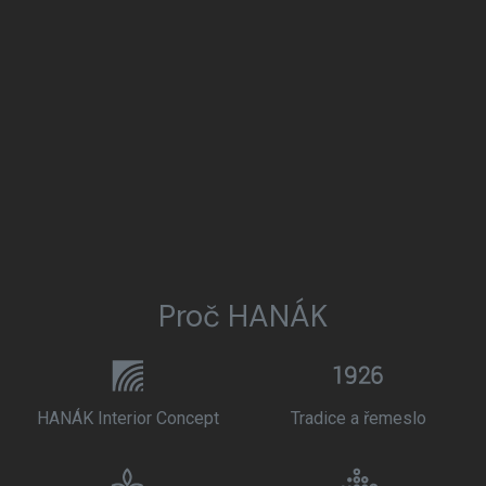
Proč HANÁK
HANÁK Interior Concept
Tradice a řemeslo