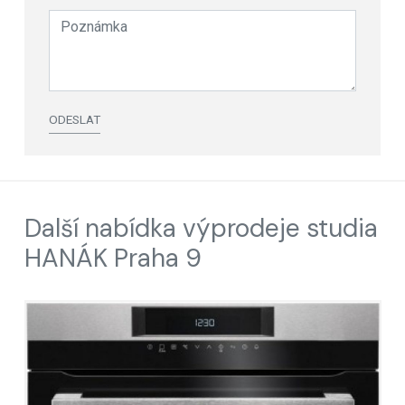
ODESLAT
Další nabídka výprodeje studia
HANÁK Praha 9