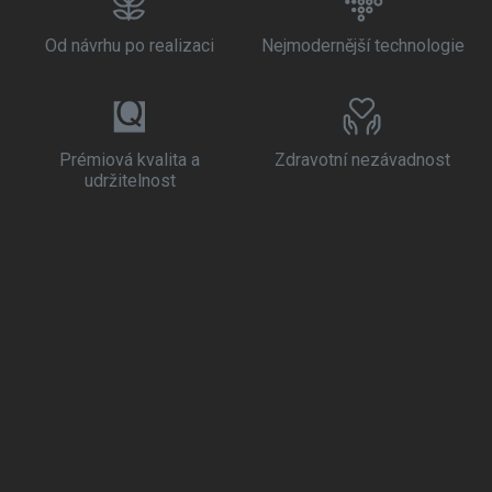
Od návrhu po realizaci
Nejmodernější technologie
Prémiová kvalita a
Zdravotní nezávadnost
udržitelnost