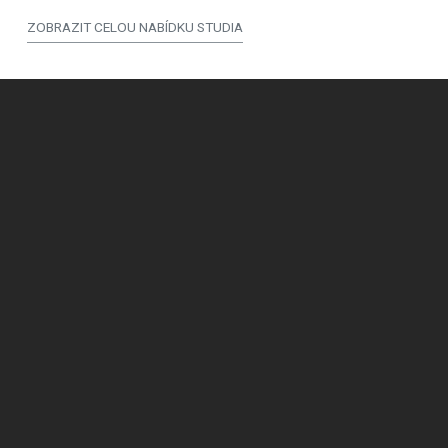
ZOBRAZIT CELOU NABÍDKU STUDIA