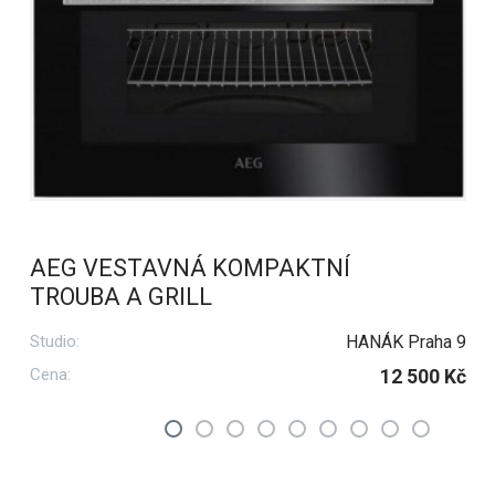
AEG VESTAVNÁ KOMPAKTNÍ
TROUBA A GRILL
Studio:
HANÁK Praha 9
Cena:
12 500 Kč