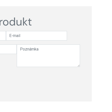
rodukt