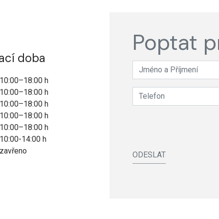
Poptat p
ací doba
10:00–18:00 h
10:00–18:00 h
10:00–18:00 h
10:00–18:00 h
10:00–18:00 h
10:00-14:00 h
zavřeno
ODESLAT