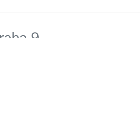
raha 9