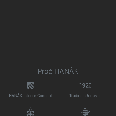
Proč HANÁK
HANÁK Interior Concept
Tradice a řemeslo