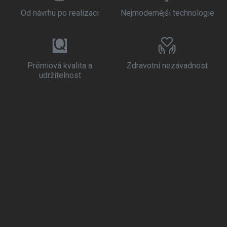
Od návrhu po realizaci
Nejmodernější technologie
Prémiová kvalita a
Zdravotní nezávadnost
udržitelnost